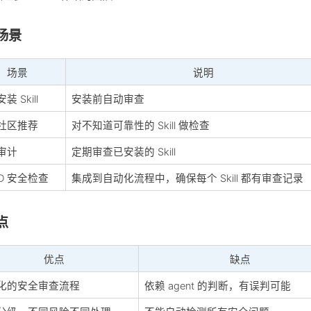
场景
场景
说明
装 Skill
安装前自动审查
社区推荐
对不知道可靠性的 Skill 做检查
审计
定期审查已安装的 Skill
CD 安全检查
集成到自动化流程中，确保每个 Skill 都有审查记录
点
优点
缺点
化的安全审查流程
依赖 agent 的判断，有误判可能