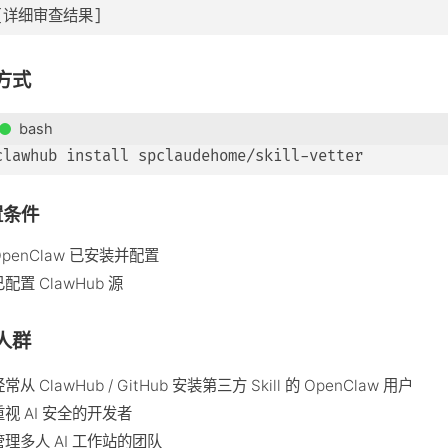
方式
bash
置条件
OpenClaw 已安装并配置
配置 ClawHub 源
人群
常从 ClawHub / GitHub 安装第三方 Skill 的 OpenClaw 用户
重视 AI 安全的开发者
管理多人 AI 工作站的团队