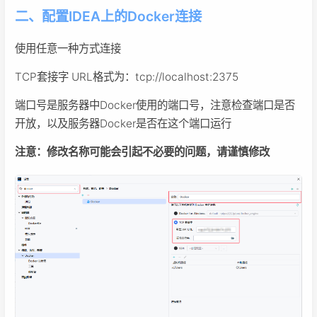
二、配置IDEA上的Docker连接
使用任意一种方式连接
TCP套接字 URL格式为：tcp://localhost:2375
端口号是服务器中Docker使用的端口号，注意检查端口是否
开放，以及服务器Docker是否在这个端口运行
注意：修改名称可能会引起不必要的问题，请谨慎修改