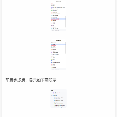
配置完成后，显示如下图所示