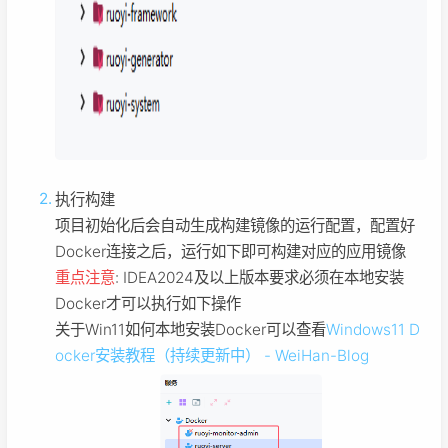
执行构建
项目初始化后会自动生成构建镜像的运行配置，配置好
Docker连接之后，运行如下即可构建对应的应用镜像
重点注意
: IDEA2024及以上版本要求必须在本地安装
Docker才可以执行如下操作
关于Win11如何本地安装Docker可以查看
Windows11 D
ocker安装教程（持续更新中） - WeiHan-Blog