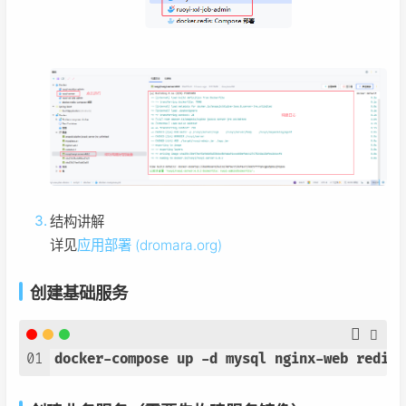
结构讲解
详见
应用部署 (dromara.org)
创建基础服务
01
docker-compose up -d mysql nginx-web redis 