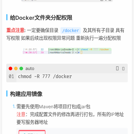
给Docker文件夹分配权限
重点注意
:
一定要确保目录
及其所有子目录 具有
/docker
写权限 如果后续出现权限异常问题 重新执行一遍分配权限
auto
01
chmod -R 777 /docker
构建应用镜像
需要先使用Maven将项目打包成jar包
注意
：完成配置文件的修改再进行打包，所有的IP地址
要写服务器地址