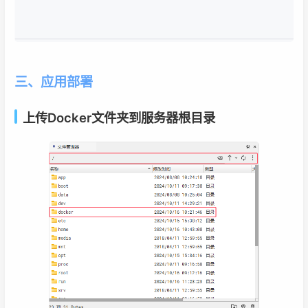
三、应用部署
上传Docker文件夹到服务器根目录