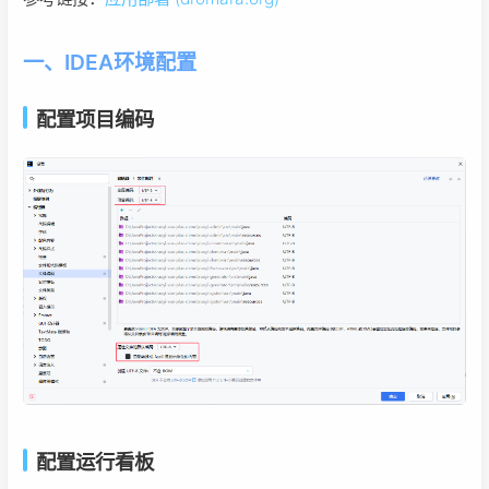
一、IDEA环境配置
配置项目编码
配置运行看板