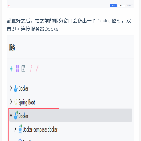
配置好之后，在之前的服务窗口会多出一个Docker图标，双
击即可连接服务器Docker