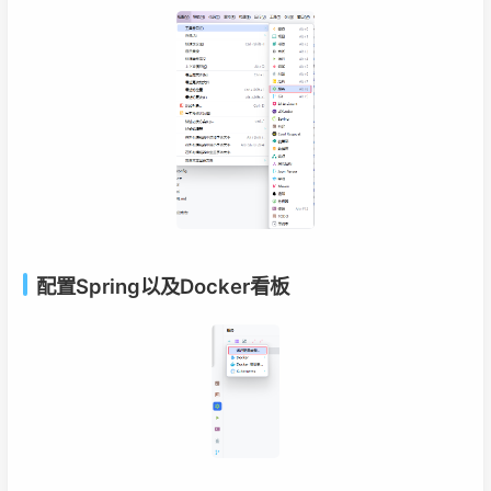
配置Spring以及Docker看板