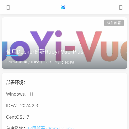
软件部署
使用Docker部署Ruoyi-Vue-Plus
2024-10-16
651
0
1
14分钟
部署环境：
Windows：11
IDEA：2024.2.3
CentOS：7
参考链接：
应用部署 (dromara.org)