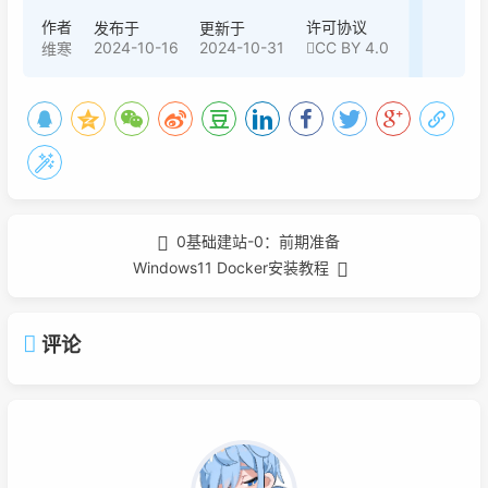
作者
许可协议
发布于
更新于
2024-10-16
2024-10-31
CC BY 4.0
维寒
0基础建站-0：前期准备
Windows11 Docker安装教程
评论