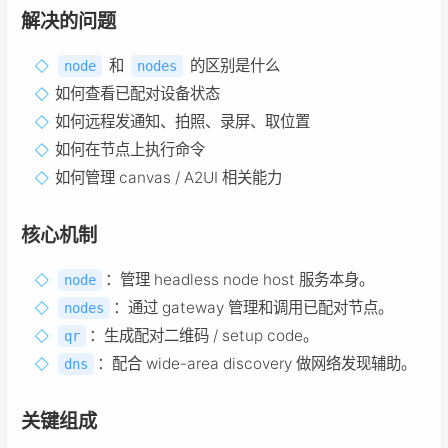
解决的问题
和
的区别是什么
node
nodes
如何查看已配对设备状态
如何远程发通知、拍照、录屏、取位置
如何在节点上执行命令
如何管理 canvas / A2UI 相关能力
核心机制
：管理 headless node host 服务本身。
node
：通过 gateway 管理和调用已配对节点。
nodes
：生成配对二维码 / setup code。
qr
：配合 wide-area discovery 做网络发现辅助。
dns
关键组成