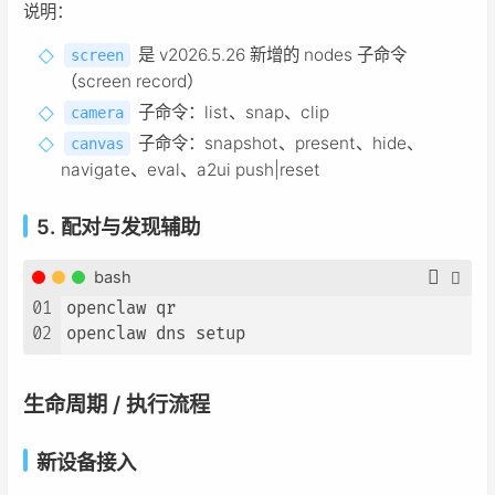
说明：
是 v2026.5.26 新增的 nodes 子命令
screen
（screen record）
子命令：list、snap、clip
camera
子命令：snapshot、present、hide、
canvas
navigate、eval、a2ui push|reset
5. 配对与发现辅助
bash
01
openclaw qr

02
生命周期 / 执行流程
新设备接入