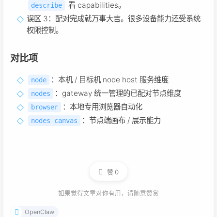
看 capabilities。
describe
误区 3：配对完成就万事大吉。很多设备能力还受系统
权限控制。
对比项
：本机 / 目标机 node host 服务维度
node
：gateway 统一管理的已配对节点维度
nodes
：本地专用浏览器自动化
browser
：节点端画布 / 展示能力
nodes canvas
赞
0
如果觉得文章对你有用，请随意赞赏
OpenClaw