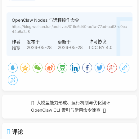
OpenClaw Nodes 与远程操作命令
https://blog.weihan.fun/archives/019e6d40-ac1a-77ad-aa93-d0bc
44a6a2a8
作者
许可协议
发布于
更新于
2026-05-28
2026-05-28
CC BY 4.0
维寒
大模型能力形成、运行机制与优化闭环
OpenClaw CLI 索引与常用命令速查
评论