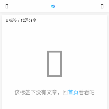
标签
代码分享
该标签下没有文章，回
首页
看看吧